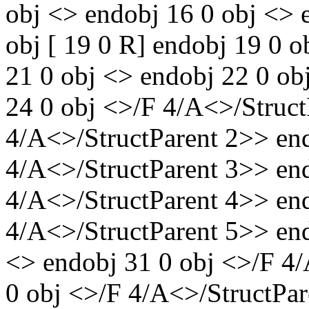
obj <> endobj 16 0 obj <> 
obj [ 19 0 R] endobj 19 0 
21 0 obj <> endobj 22 0 ob
24 0 obj <>/F 4/A<>/Struct
4/A<>/StructParent 2>> en
4/A<>/StructParent 3>> en
4/A<>/StructParent 4>> en
4/A<>/StructParent 5>> end
<> endobj 31 0 obj <>/F 4
0 obj <>/F 4/A<>/StructPar